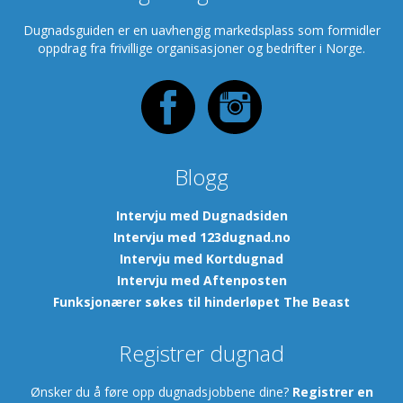
Dugnadsguiden er en uavhengig markedsplass som formidler
oppdrag fra frivillige organisasjoner og bedrifter i Norge.
Blogg
Intervju med Dugnadsiden
Intervju med 123dugnad.no
Intervju med Kortdugnad
Intervju med Aftenposten
Funksjonærer søkes til hinderløpet The Beast
Registrer dugnad
Ønsker du å føre opp dugnadsjobbene dine?
Registrer en