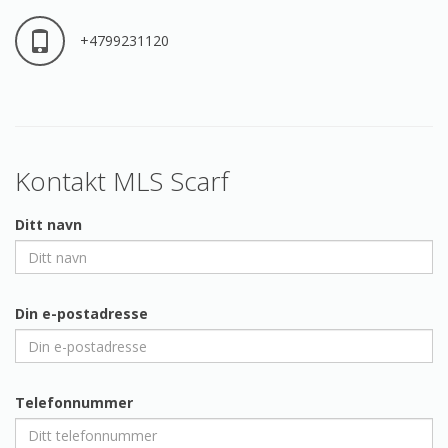
+4799231120
Kontakt MLS Scarf
Ditt navn
Din e-postadresse
Telefonnummer