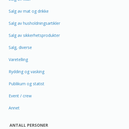
Salg av mat og drikke
Salg av husholdningsartikler
Salg av sikkerhetsprodukter
Salg, diverse
Varetelling
Rydding og vasking
Publikum og statist
Event / crew
Annet
ANTALL PERSONER