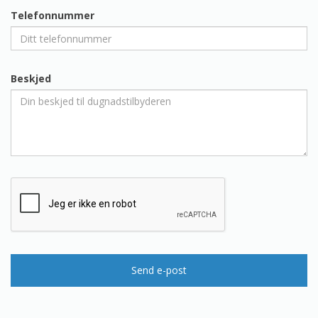
Telefonnummer
Beskjed
Send e-post