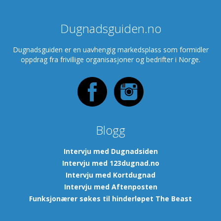
Dugnadsguiden.no
Dugnadsguiden er en uavhengig markedsplass som formidler
oppdrag fra frivillige organisasjoner og bedrifter i Norge.
Blogg
Intervju med Dugnadsiden
Intervju med 123dugnad.no
Intervju med Kortdugnad
Intervju med Aftenposten
Funksjonærer søkes til hinderløpet The Beast