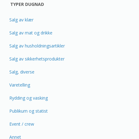
TYPER DUGNAD
Salg av klær
Salg av mat og drikke
Salg av husholdningsartikler
Salg av sikkerhetsprodukter
Salg, diverse
Varetelling
Rydding og vasking
Publikum og statist
Event / crew
Annet