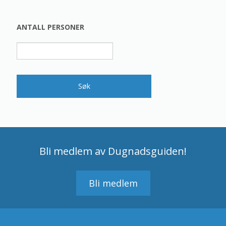
ANTALL PERSONER
Bli medlem av Dugnadsguiden!
Bli medlem