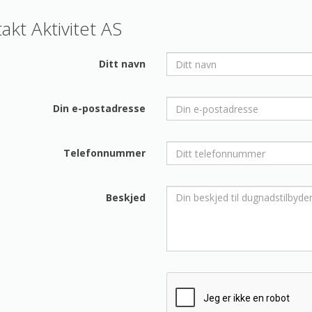
akt Aktivitet AS
Ditt navn
Din e-postadresse
Telefonnummer
Beskjed