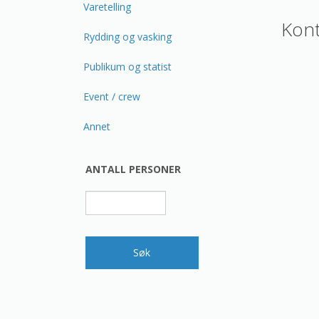
Varetelling
Kont
Rydding og vasking
Publikum og statist
Event / crew
Annet
ANTALL PERSONER