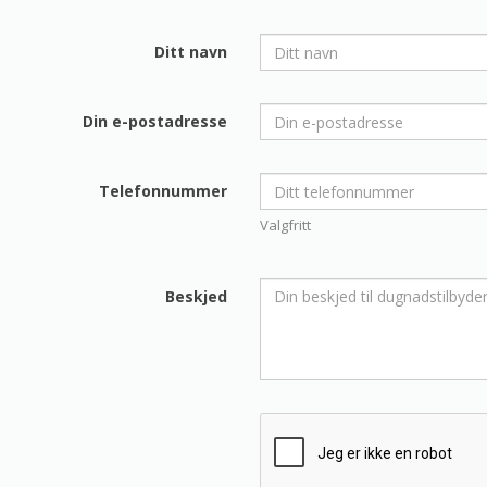
Ditt navn
Din e-postadresse
Telefonnummer
Valgfritt
Beskjed