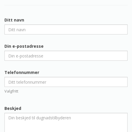
Ditt navn
Din e-postadresse
Telefonnummer
Valgfritt
Beskjed