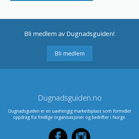
Bli medlem av Dugnadsguiden!
Bli medlem
Dugnadsguiden.no
Dugnadsguiden er en uavhengig markedsplass som formidler
oppdrag fra frivillige organisasjoner og bedrifter i Norge.