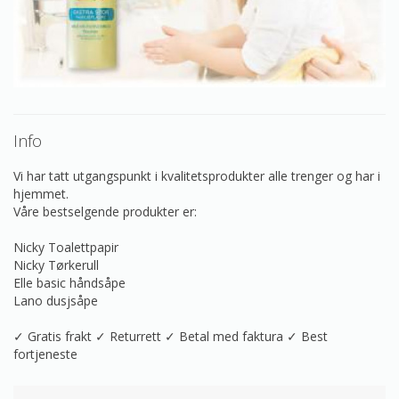
Info
Vi har tatt utgangspunkt i kvalitetsprodukter alle trenger og har i
hjemmet.
Våre bestselgende produkter er:
Nicky Toalettpapir
Nicky Tørkerull
Elle basic håndsåpe
Lano dusjsåpe
✓ Gratis frakt ✓ Returrett ✓ Betal med faktura ✓ Best
fortjeneste