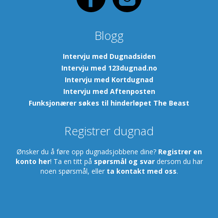
Blogg
Intervju med Dugnadsiden
Intervju med 123dugnad.no
Intervju med Kortdugnad
Intervju med Aftenposten
Funksjonærer søkes til hinderløpet The Beast
Registrer dugnad
Ønsker du å føre opp dugnadsjobbene dine?
Registrer en
konto her
! Ta en titt på
spørsmål og svar
dersom du har
noen spørsmål, eller
ta kontakt med oss
.