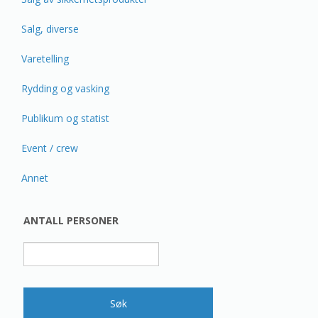
Salg, diverse
Varetelling
Rydding og vasking
Publikum og statist
Event / crew
Annet
ANTALL PERSONER