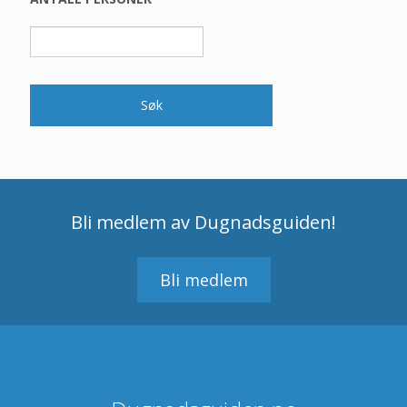
Bli medlem av Dugnadsguiden!
Bli medlem