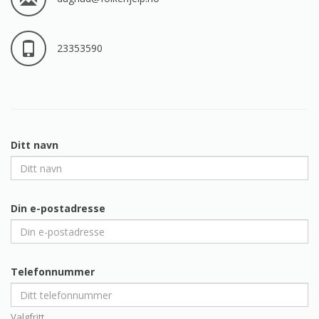
23353590
Ditt navn
Din e-postadresse
Telefonnummer
Valgfritt