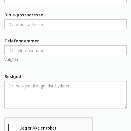
Din e-postadresse
Telefonnummer
Valgfritt
Beskjed