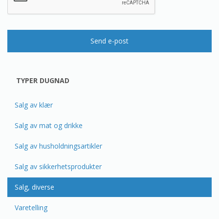
Send e-post
TYPER DUGNAD
Salg av klær
Salg av mat og drikke
Salg av husholdningsartikler
Salg av sikkerhetsprodukter
Salg, diverse
Varetelling