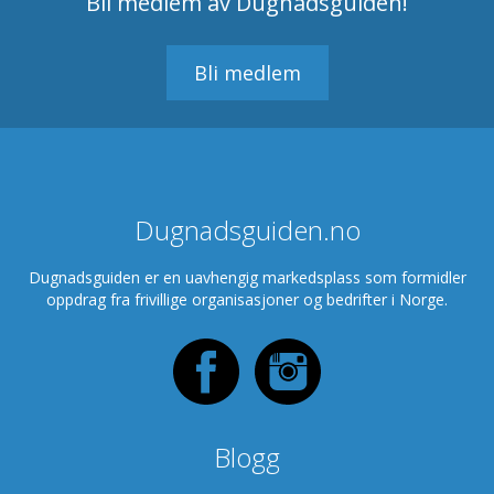
Bli medlem av Dugnadsguiden!
Bli medlem
Dugnadsguiden.no
Dugnadsguiden er en uavhengig markedsplass som formidler
oppdrag fra frivillige organisasjoner og bedrifter i Norge.
Blogg