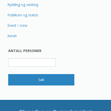
Rydding og vasking
Publikum og statist
Event / crew
Annet
ANTALL PERSONER