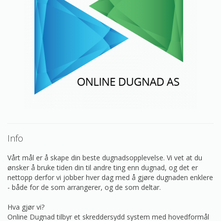
Info
Vårt mål er å skape din beste dugnadsopplevelse. Vi vet at du
ønsker å bruke tiden din til andre ting enn dugnad, og det er
nettopp derfor vi jobber hver dag med å gjøre dugnaden enklere
- både for de som arrangerer, og de som deltar.
Hva gjør vi?
Online Dugnad tilbyr et skreddersydd system med hovedformål