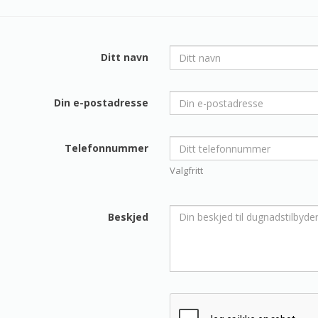
Ditt navn
Din e-postadresse
Telefonnummer
Valgfritt
Beskjed