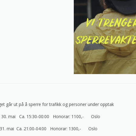
t går ut på å sperre for trafikk og personer under opptak
30. mai Ca. 15:30-00:00 Honorar: 1100,- Oslo
 31. mai Ca. 21:00-04:00 Honorar: 1300,- Oslo